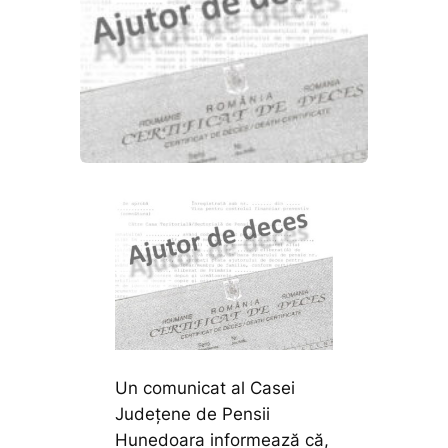
Un comunicat al Casei
Județene de Pensii
Hunedoara informează că,