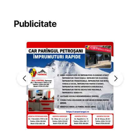
Publicitate