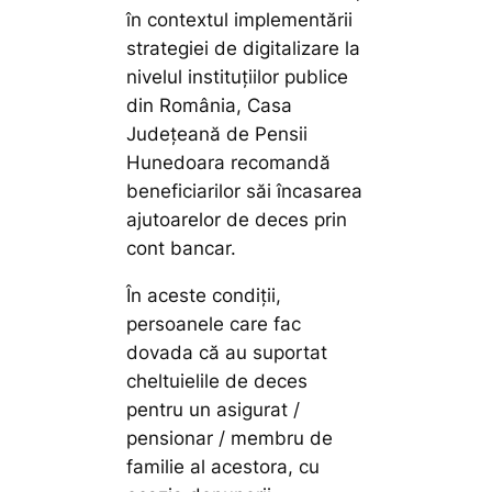
în contextul implementării
strategiei de digitalizare la
nivelul instituțiilor publice
din România, Casa
Județeană de Pensii
Hunedoara recomandă
beneficiarilor săi încasarea
ajutoarelor de deces prin
cont bancar.
În aceste condiții,
persoanele care fac
dovada că au suportat
cheltuielile de deces
pentru un asigurat /
pensionar / membru de
familie al acestora, cu