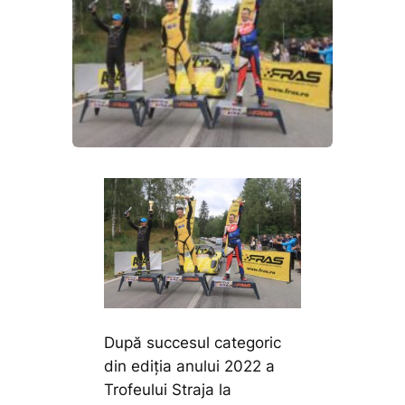
După succesul categoric
din ediția anului 2022 a
Trofeului Straja la