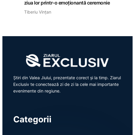
ziua lor printr-o emoționantă ceremonie
Tiberiu Vințan
Știri din Valea Jiului, prezentate corect și la timp. Ziarul
Exclusiv te conectează zi de zi la cele mai importante
evenimente din regiune.
Categorii