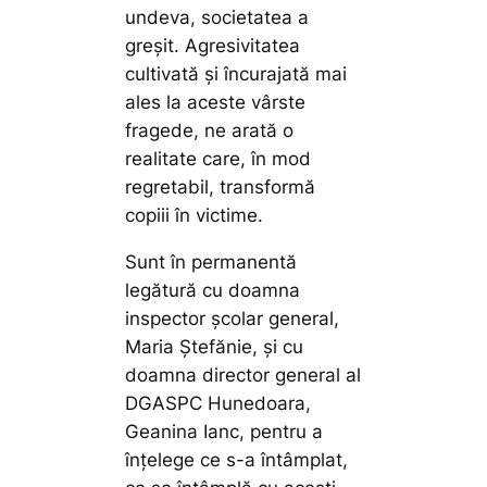
undeva, societatea a
greșit. Agresivitatea
cultivată și încurajată mai
ales la aceste vârste
fragede, ne arată o
realitate care, în mod
regretabil, transformă
copiii în victime.
Sunt în permanentă
legătură cu doamna
inspector școlar general,
Maria Ștefănie, și cu
doamna director general al
DGASPC Hunedoara,
Geanina Ianc, pentru a
înțelege ce s-a întâmplat,