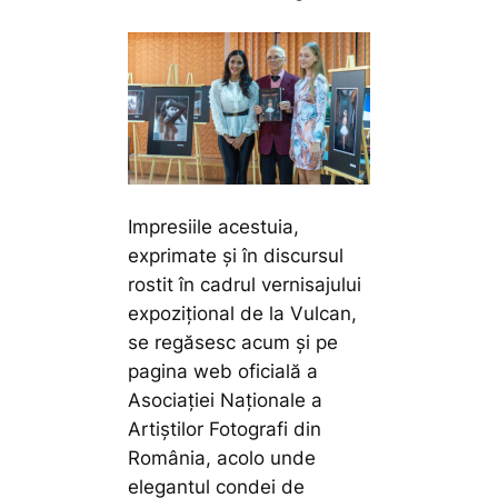
Impresiile acestuia,
exprimate și în discursul
rostit în cadrul vernisajului
expozițional de la Vulcan,
se regăsesc acum și pe
pagina web oficială a
Asociației Naționale a
Artiștilor Fotografi din
România, acolo unde
elegantul condei de