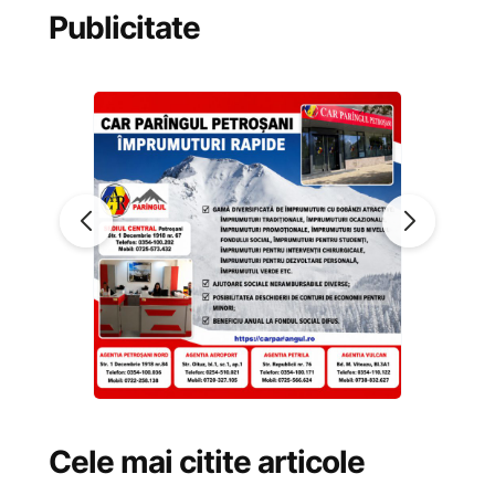
Publicitate
Cele mai citite articole