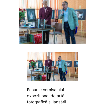
Ecourile vernisajului
expozițional de artă
fotografică și lansării