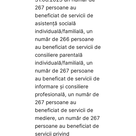
267 persoane au
beneficiat de servicii de
asistență socială
individuală/familială, un
număr de 266 persoane
au beneficiat de servicii de
consiliere parentală
individuală/familială, un
număr de 267 persoane
au beneficat de servicii de
informare și consiliere
profesională, un număr de
267 persoane au
beneficiat de servicii de
mediere, un număr de 267
persoane au beneficiat de
servicii privind