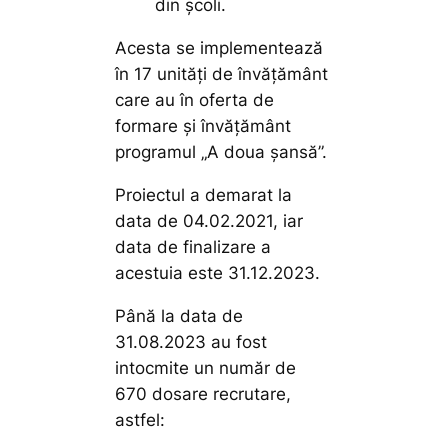
din școli.
Acesta se implementează
în 17 unități de învățământ
care au în oferta de
formare și învățământ
programul „A doua șansă”.
Proiectul a demarat la
data de 04.02.2021, iar
data de finalizare a
acestuia este 31.12.2023.
Până la data de
31.08.2023 au fost
intocmite un număr de
670 dosare recrutare,
astfel: