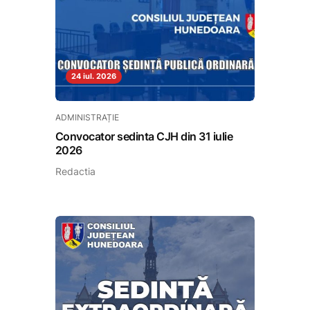
24 iul. 2026
ADMINISTRAȚIE
Convocator sedinta CJH din 31 iulie
2026
Redactia