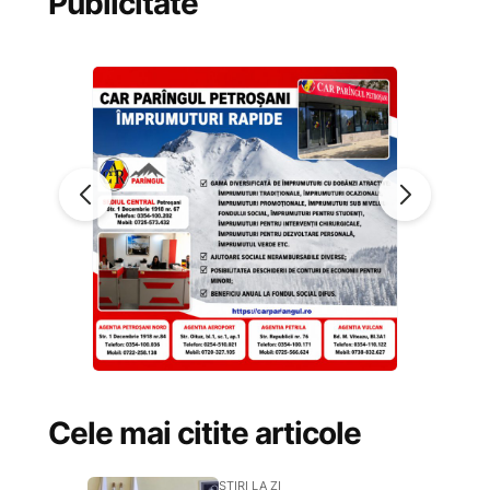
Publicitate
Cele mai citite articole
STIRI LA ZI