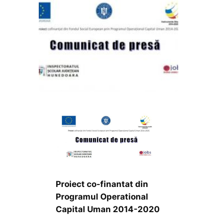
Proiect co-finantat din
Programul Operational
Capital Uman 2014-2020