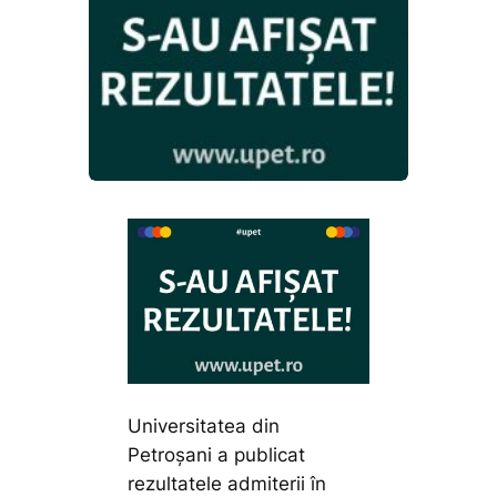
Universitatea din
Petroșani a publicat
rezultatele admiterii în