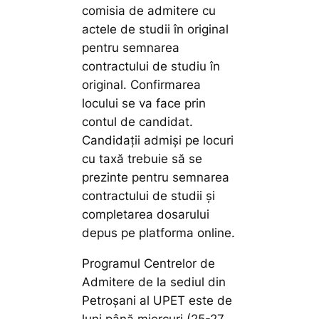
comisia de admitere cu
actele de studii în original
pentru semnarea
contractului de studiu în
original. Confirmarea
locului se va face prin
contul de candidat.
Candidații admiși pe locuri
cu taxă trebuie să se
prezinte pentru semnarea
contractului de studii și
completarea dosarului
depus pe platforma online.
Programul Centrelor de
Admitere de la sediul din
Petroșani al UPET este de