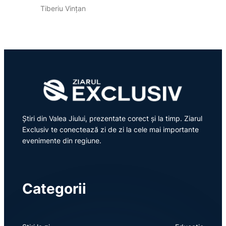
Tiberiu Vințan
Știri din Valea Jiului, prezentate corect și la timp. Ziarul
Exclusiv te conectează zi de zi la cele mai importante
evenimente din regiune.
Categorii