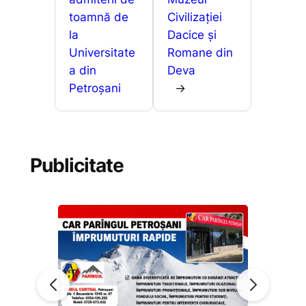
toamnă de
Civilizației
la
Dacice și
Universitate
Romane din
a din
Deva
Petroșani
→
Publicitate