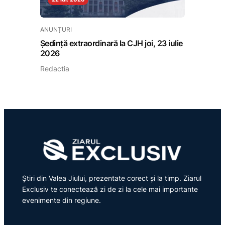
ANUNȚURI
Ședință extraordinară la CJH joi, 23 iulie
2026
Redactia
Știri din Valea Jiului, prezentate corect și la timp. Ziarul
Exclusiv te conectează zi de zi la cele mai importante
evenimente din regiune.