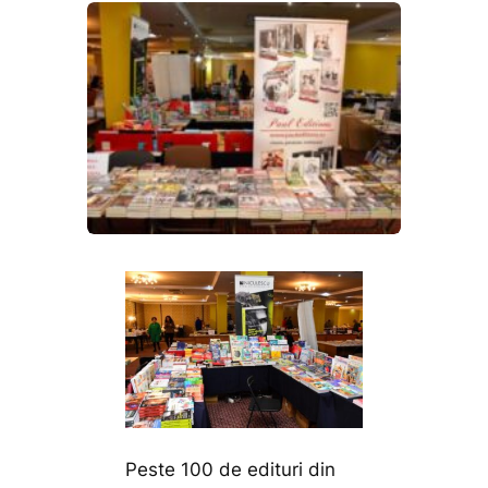
Peste 100 de edituri din