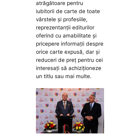
atrăgătoare pentru
iubitorii de carte de toate
vârstele și profesiile,
reprezentanții editurilor
oferind cu amabilitate și
pricepere informații despre
orice carte expusă, dar și
reduceri de preț pentru cei
interesați să achiziționeze
un titlu sau mai multe.