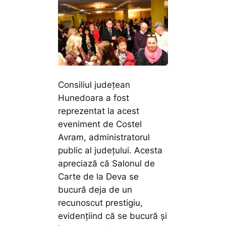
Consiliul județean
Hunedoara a fost
reprezentat la acest
eveniment de Costel
Avram, administratorul
public al județului. Acesta
apreciază că Salonul de
Carte de la Deva se
bucură deja de un
recunoscut prestigiu,
evidențiind că se bucură și