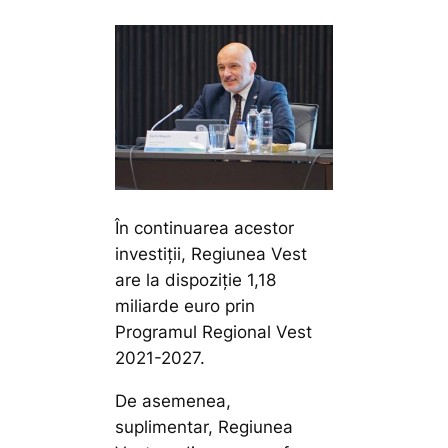
În continuarea acestor
investiții, Regiunea Vest
are la dispoziție 1,18
miliarde euro prin
Programul Regional Vest
2021-2027.
De asemenea,
suplimentar, Regiunea