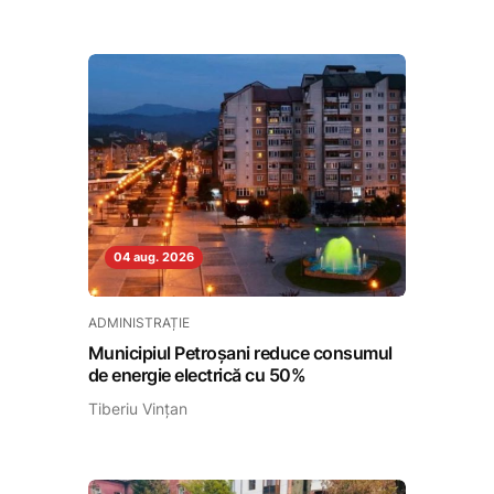
04 aug. 2026
ADMINISTRAȚIE
Municipiul Petroșani reduce consumul
de energie electrică cu 50%
Tiberiu Vințan