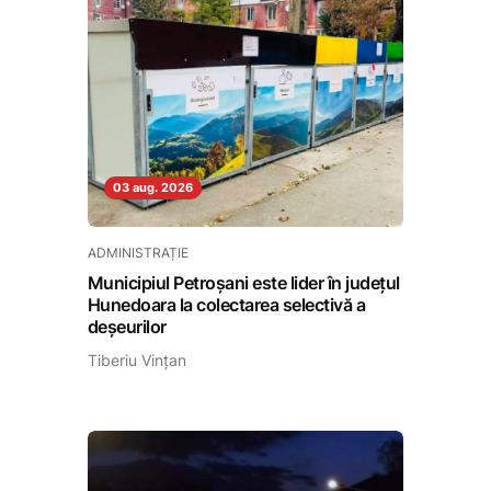
03 aug. 2026
ADMINISTRAȚIE
Municipiul Petroșani este lider în județul
Hunedoara la colectarea selectivă a
deșeurilor
Tiberiu Vințan