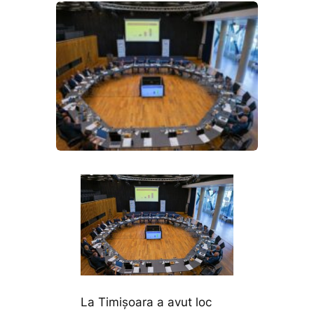
La Timișoara a avut loc