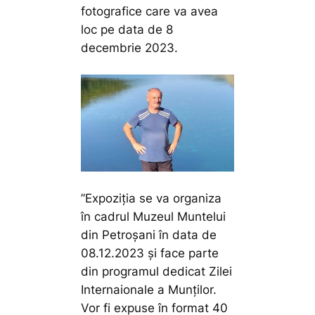
fotografice care va avea
loc pe data de 8
decembrie 2023.
”Expoziția se va organiza
în cadrul Muzeul Muntelui
din Petroșani în data de
08.12.2023 și face parte
din programul dedicat Zilei
Internaionale a Munților.
Vor fi expuse în format 40