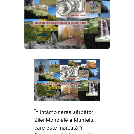
În întâmpinarea sărbătorii
Zilei Mondiale a Muntelui,
care este marcată în