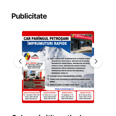
Publicitate