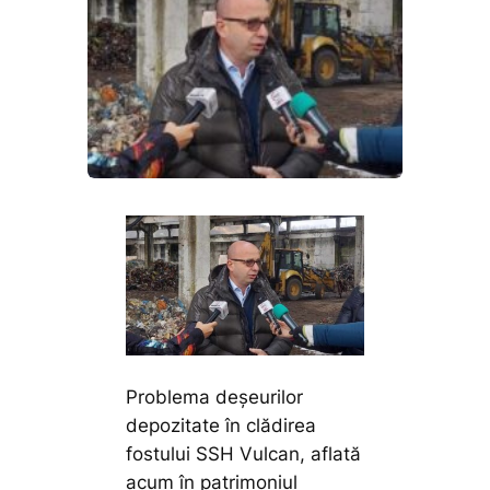
Problema deșeurilor
depozitate în clădirea
fostului SSH Vulcan, aflată
acum în patrimoniul