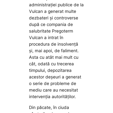
administrației publice de la
Vulcan a generat multe
dezbateri și controverse
după ce compania de
salubritate Pregoterm
Vulcan a intrat în
procedura de insolvență
și, mai apoi, de faliment.
Asta cu atât mai mult cu
cât, odată cu trecerea
timpului, depozitarea
acestor deșeuri a generat
o serie de probleme de
mediu care au necesitat
intervenția autorităților.
Din păcate, în ciuda