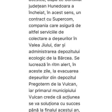
județean Hunedoara a
încheiat, în acest sens, un
contract cu Supercom,
compania care asigură de
altfel serviciile de
colectare a deșeurilor în
Valea Jiului, dar și
administrarea depozitului
ecologic de la Bârcea. Se
lucrează în ritm alert, în
aceste zile, la evacuarea
deșeurilor din depozitul
Pregoterm de la Vulcan,
iar primarul municipiului
Vulcan crede că acțiunea
se va soluționa cu succes
până la finalul acestui an,