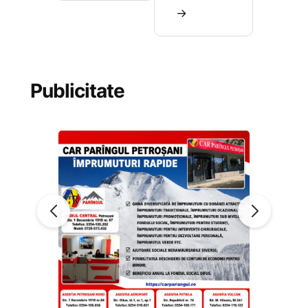
→
Publicitate