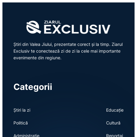
Știri din Valea Jiului, prezentate corect și la timp. Ziarul
Exclusiv te conectează zi de zi la cele mai importante
evenimente din regiune.
Categorii
Știri la zi
Educație
Politică
Cultură
Administrație
Reportaj