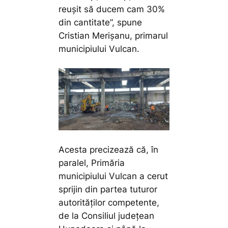
reușit să ducem cam 30%
din cantitate”,
spune
Cristian Merișanu, primarul
municipiului Vulcan.
Acesta precizează că, în
paralel, Primăria
municipiului Vulcan a cerut
sprijin din partea tuturor
autorităților competente,
de la Consiliul județean