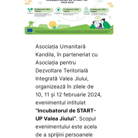
Asociația Umanitară
Kandila, în parteneriat cu
Asociația pentru
Dezvoltare Teritorială
Integrată Valea Jiului,
organizează în zilele de
10, 11 și 12 februarie 2024,
evenimentul intitulat
”Incubatorul de START-
UP Valea Jiului”
. Scopul
evenimentului este acela
de a sprijini persoanele