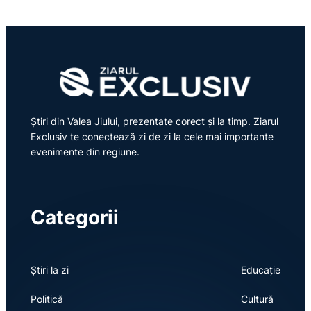
Știri din Valea Jiului, prezentate corect și la timp. Ziarul
Exclusiv te conectează zi de zi la cele mai importante
evenimente din regiune.
Categorii
Știri la zi
Educație
Politică
Cultură