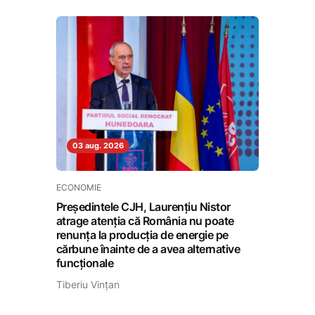
03 aug. 2026
ECONOMIE
Președintele CJH, Laurențiu Nistor
atrage atenția că România nu poate
renunța la producția de energie pe
cărbune înainte de a avea alternative
funcționale
Tiberiu Vințan