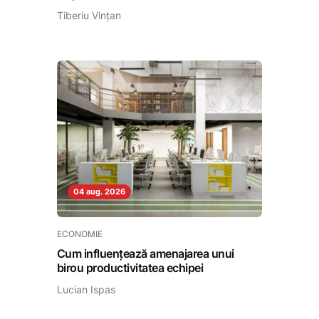
Tiberiu Vințan
04 aug. 2026
ECONOMIE
Cum influențează amenajarea unui
birou productivitatea echipei
Lucian Ispas