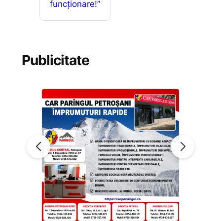
funcționare!”
Publicitate