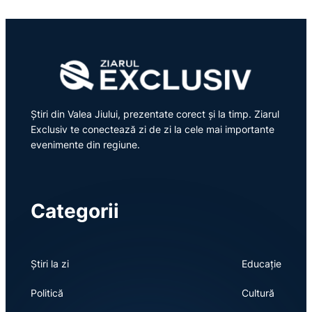
Știri din Valea Jiului, prezentate corect și la timp. Ziarul
Exclusiv te conectează zi de zi la cele mai importante
evenimente din regiune.
Categorii
Știri la zi
Educație
Politică
Cultură