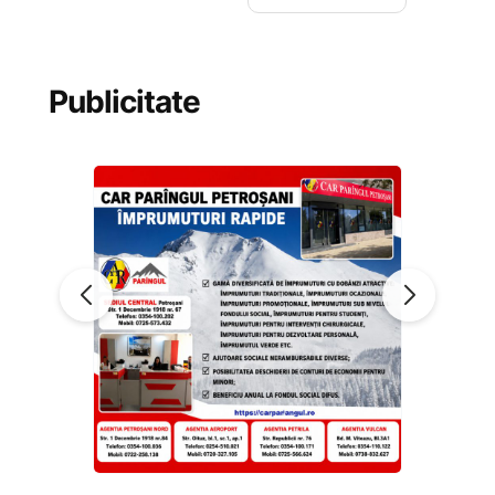
Publicitate