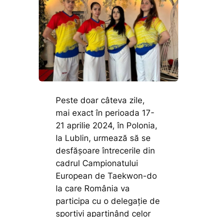
Peste doar câteva zile,
mai exact în perioada 17-
21 aprilie 2024, în Polonia,
la Lublin, urmează să se
desfășoare întrecerile din
cadrul Campionatului
European de Taekwon-do
la care România va
participa cu o delegație de
sportivi aparținând celor