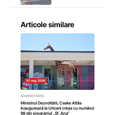
Articole similare
07 aug. 2026
ADMINISTRAȚIE
Ministrul Dezvoltării, Cseke Attila
inaugurează la Uricani creșa cu numărul
98 din programul „Sf. Ana”