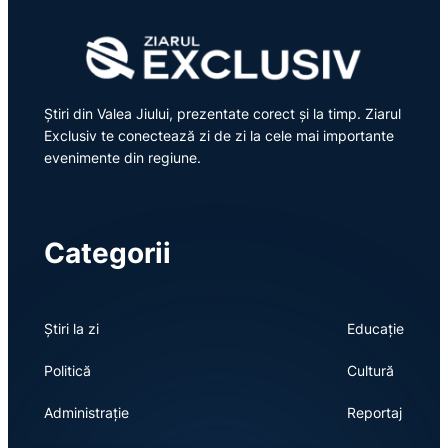
Știri din Valea Jiului, prezentate corect și la timp. Ziarul
Exclusiv te conectează zi de zi la cele mai importante
evenimente din regiune.
Categorii
Știri la zi
Educație
Politică
Cultură
Administrație
Reportaj