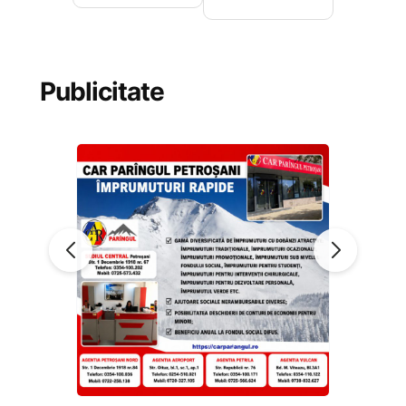
Publicitate