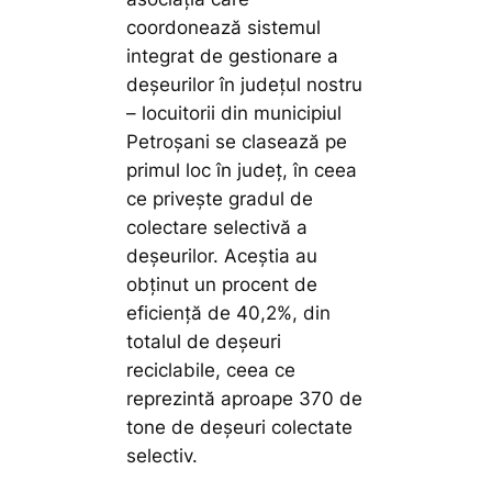
coordonează sistemul
integrat de gestionare a
deşeurilor în judeţul nostru
– locuitorii din municipiul
Petroșani se clasează pe
primul loc în județ, în ceea
ce privește gradul de
colectare selectivă a
deșeurilor. Aceștia au
obținut un procent de
eficiență de 40,2%, din
totalul de deșeuri
reciclabile, ceea ce
reprezintă aproape 370 de
tone de deșeuri colectate
selectiv.