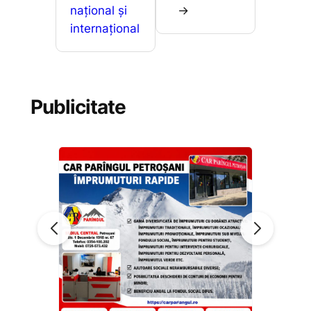
național și
→
internațional
Publicitate