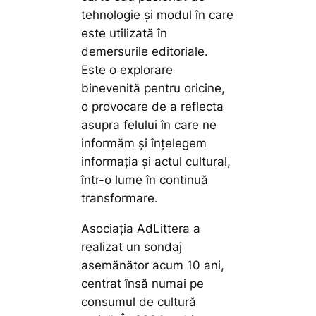
tehnologie și modul în care
este utilizată în
demersurile editoriale.
Este o explorare
binevenită pentru oricine,
o provocare de a reflecta
asupra felului în care ne
informăm și înțelegem
informația și actul cultural,
într-o lume în continuă
transformare.
Asociația AdLittera a
realizat un sondaj
asemănător acum 10 ani,
centrat însă numai pe
consumul de cultură