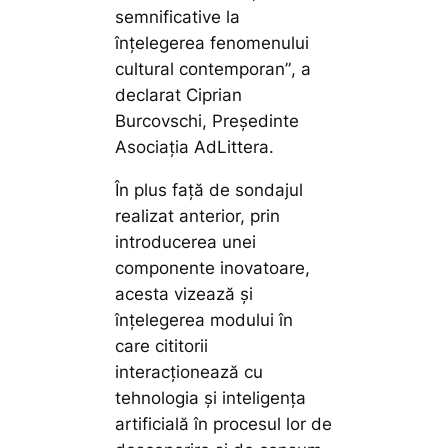
semnificative la
înțelegerea fenomenului
cultural contemporan”
, a
declarat Ciprian
Burcovschi, Președinte
Asociația AdLittera.
În plus față de sondajul
realizat anterior, prin
introducerea unei
componente inovatoare,
acesta vizează și
înțelegerea modului în
care cititorii
interacționează cu
tehnologia și inteligența
artificială în procesul lor de