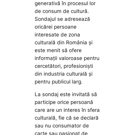
generativă în procesul lor
de consum de cultură.
Sondajul se adresează
oricărei persoane
interesate de zona
culturală din România și
este menit să ofere
informații valoroase pentru
cercetători, profesioniști
din industria culturală și
pentru publicul larg.
La sondaj este invitată să
participe orice persoană
care are un interes în sfera
culturală, fie că se declară
sau nu consumator de
carte sau pasionat de