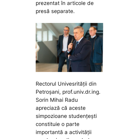
prezentat în articole de
presă separate.
Rectorul Univesrității din
Petroșani, prof.univ.dr.ing.
Sorin Mihai Radu
apreciază că aceste
simpozioane studențești
constituie o parte
importantă a activității