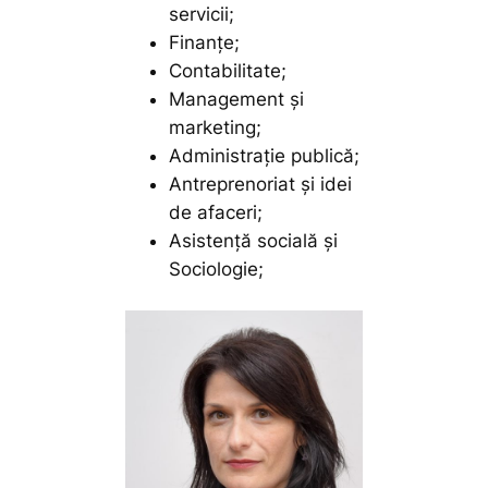
servicii;
Finanţe;
Contabilitate;
Management şi
marketing;
Administraţie publică;
Antreprenoriat și idei
de afaceri;
Asistenţă socială și
Sociologie;