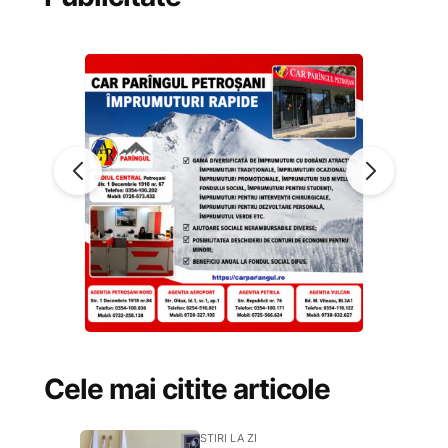
Cele mai citite articole
STIRI LA ZI