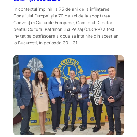
În contextul împlinirii a 75 de ani de la înființarea
Consiliului Europei și a 70 de ani de la adoptarea
Convenției Culturale Europene, Comitetul Director
pentru Cultură, Patrimoniu și Peisaj (CDCPP) a fost
invitat să desfășoare a doua sa întâlnire din acest an,
la București, în perioada 30 – 31…