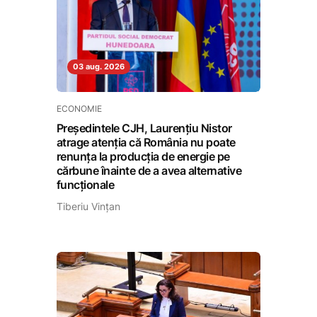
03 aug. 2026
ECONOMIE
Președintele CJH, Laurențiu Nistor
atrage atenția că România nu poate
renunța la producția de energie pe
cărbune înainte de a avea alternative
funcționale
Tiberiu Vințan