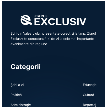
Știri din Valea Jiului, prezentate corect și la timp. Ziarul
Exclusiv te conectează zi de zi la cele mai importante
evenimente din regiune.
Categorii
Știri la zi
Educație
Politică
Cultură
Administrație
Reportaj