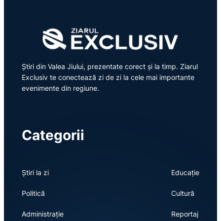
Știri din Valea Jiului, prezentate corect și la timp. Ziarul
Exclusiv te conectează zi de zi la cele mai importante
evenimente din regiune.
Categorii
Știri la zi
Educație
Politică
Cultură
Administrație
Reportaj