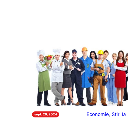
Economie
, 
Stiri la 
sept. 26, 2024