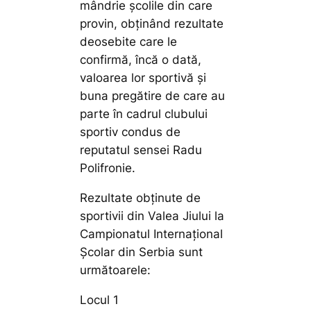
mândrie școlile din care
provin, obținând rezultate
deosebite care le
confirmă, încă o dată,
valoarea lor sportivă și
buna pregătire de care au
parte în cadrul clubului
sportiv condus de
reputatul sensei Radu
Polifronie.
Rezultate obținute de
sportivii din Valea Jiului la
Campionatul Internațional
Școlar din Serbia sunt
următoarele:
Locul 1