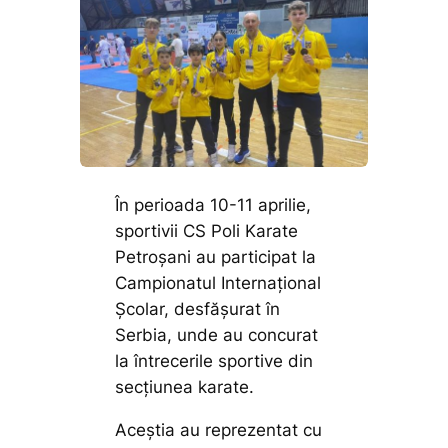
În perioada 10-11 aprilie,
sportivii CS Poli Karate
Petroșani au participat la
Campionatul Internațional
Școlar, desfășurat în
Serbia, unde au concurat
la întrecerile sportive din
secțiunea karate.
Aceștia au reprezentat cu