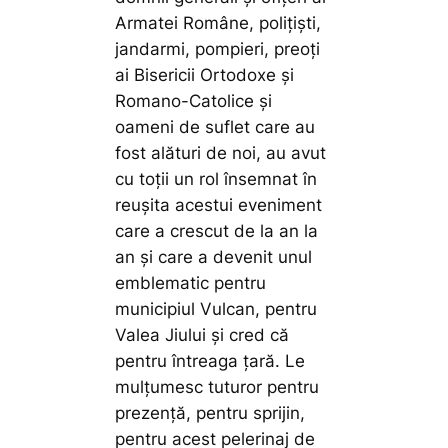
Armatei Române, polițiști,
jandarmi, pompieri, preoți
ai Bisericii Ortodoxe și
Romano-Catolice și
oameni de suflet care au
fost alături de noi, au avut
cu toții un rol însemnat în
reușita acestui eveniment
care a crescut de la an la
an și care a devenit unul
emblematic pentru
municipiul Vulcan, pentru
Valea Jiului și cred că
pentru întreaga țară. Le
mulțumesc tuturor pentru
prezență, pentru sprijin,
pentru acest pelerinaj de