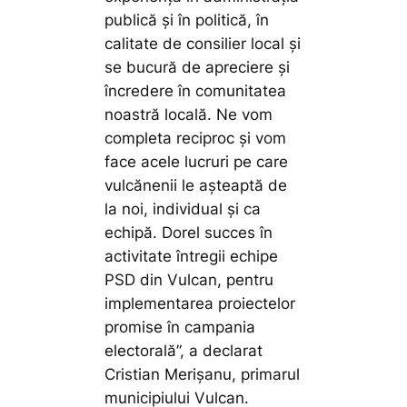
publică și în politică, în
calitate de consilier local și
se bucură de apreciere și
încredere în comunitatea
noastră locală. Ne vom
completa reciproc și vom
face acele lucruri pe care
vulcănenii le așteaptă de
la noi, individual și ca
echipă. Dorel succes în
activitate întregii echipe
PSD din Vulcan, pentru
implementarea proiectelor
promise în campania
electorală”,
a declarat
Cristian Merișanu, primarul
municipiului Vulcan.