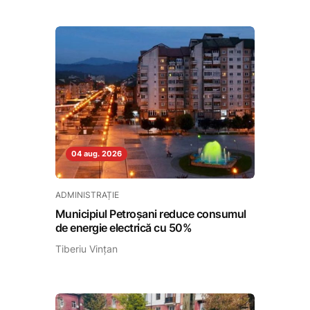
04 aug. 2026
ADMINISTRAȚIE
Municipiul Petroșani reduce consumul
de energie electrică cu 50%
Tiberiu Vințan