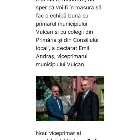
sper că voi fi în măsură să
fac o echipă bună cu
primarul municipiului
Vulcan și cu colegii din
Primărie și din Consiliului
local”,
a declarat Emil
Andraș, viceprimarul
municipiului Vulcan.
Noul viceprimar al