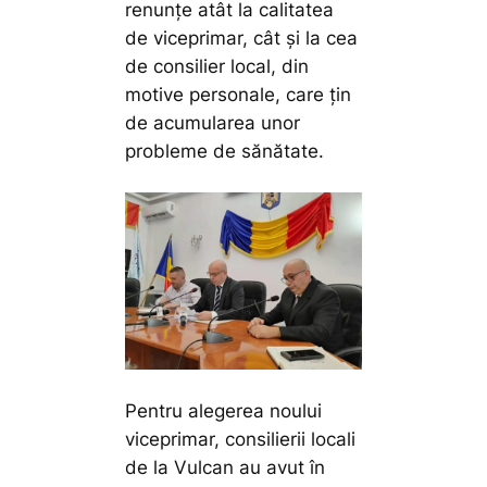
renunțe atât la calitatea
de viceprimar, cât și la cea
de consilier local, din
motive personale, care țin
de acumularea unor
probleme de sănătate.
Pentru alegerea noului
viceprimar, consilierii locali
de la Vulcan au avut în