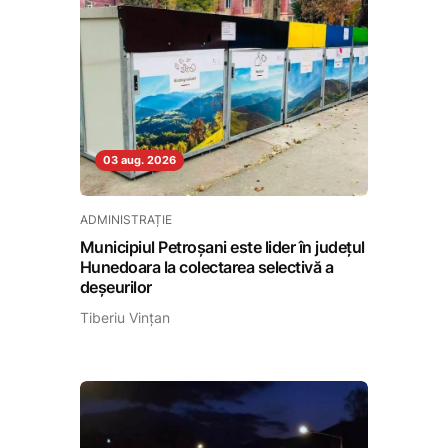
03 aug. 2026
ADMINISTRAȚIE
Municipiul Petroșani este lider în județul
Hunedoara la colectarea selectivă a
deșeurilor
Tiberiu Vințan