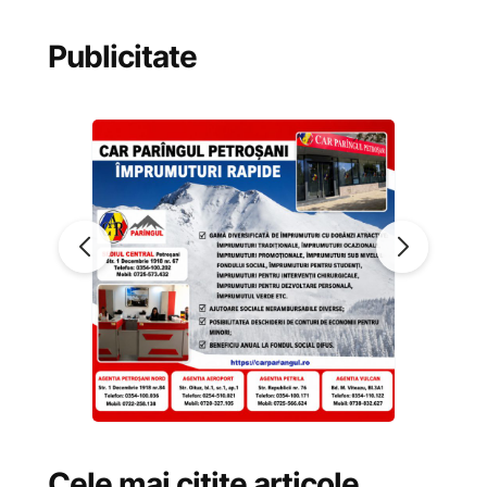
Publicitate
Cele mai citite articole