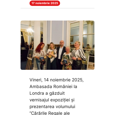
17 noiembrie 2025
Vineri, 14 noiembrie 2025,
Ambasada României la
Londra a găzduit
vernisajul expoziţiei şi
prezentarea volumului
”Cărările Regale ale