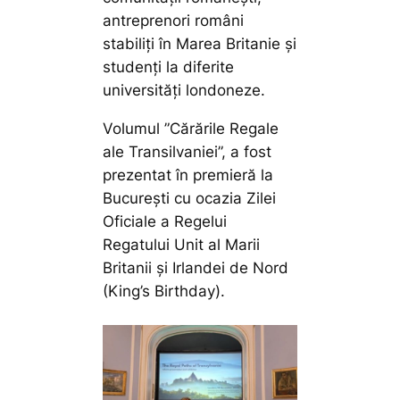
antreprenori români
stabiliți în Marea Britanie și
studenți la diferite
universități londoneze.
Volumul ”Cărările Regale
ale Transilvaniei”, a fost
prezentat în premieră la
București cu ocazia Zilei
Oficiale a Regelui
Regatului Unit al Marii
Britanii și Irlandei de Nord
(King’s Birthday).