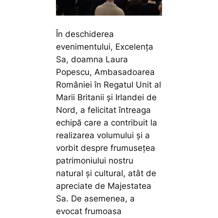
În deschiderea
evenimentului, Excelența
Sa, doamna Laura
Popescu, Ambasadoarea
României în Regatul Unit al
Marii Britanii și Irlandei de
Nord, a felicitat întreaga
echipă care a contribuit la
realizarea volumului și a
vorbit despre frumusețea
patrimoniului nostru
natural și cultural, atât de
apreciate de Majestatea
Sa. De asemenea, a
evocat frumoasa