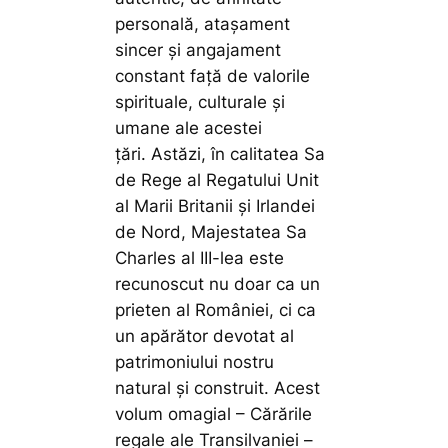
personală, atașament
sincer și angajament
constant față de valorile
spirituale, culturale și
umane ale acestei
țări. Astăzi, în calitatea Sa
de Rege al Regatului Unit
al Marii Britanii și Irlandei
de Nord, Majestatea Sa
Charles al III-lea este
recunoscut nu doar ca un
prieten al României, ci ca
un apărător devotat al
patrimoniului nostru
natural și construit. Acest
volum omagial – Cărările
regale ale Transilvaniei –