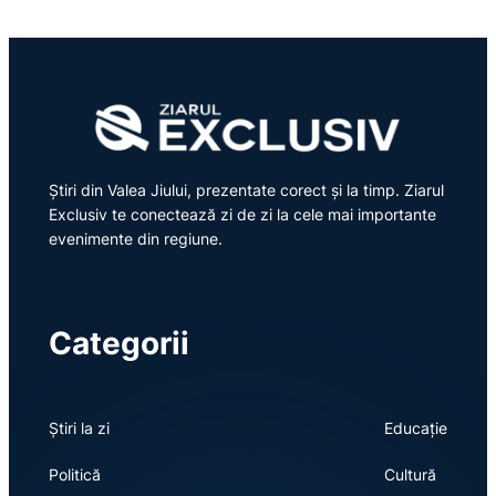
Știri din Valea Jiului, prezentate corect și la timp. Ziarul
Exclusiv te conectează zi de zi la cele mai importante
evenimente din regiune.
Categorii
Știri la zi
Educație
Politică
Cultură