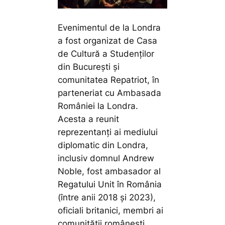
Evenimentul de la Londra
a fost organizat de Casa
de Cultură a Studenților
din București și
comunitatea Repatriot, în
parteneriat cu Ambasada
României la Londra.
Acesta a reunit
reprezentanți ai mediului
diplomatic din Londra,
inclusiv domnul Andrew
Noble, fost ambasador al
Regatului Unit în România
(între anii 2018 și 2023),
oficiali britanici, membri ai
comunității românești,