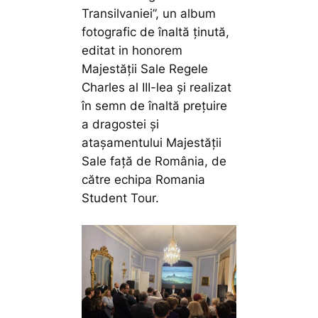
Transilvaniei”, un album
fotografic de înaltă ținută,
editat in honorem
Majestății Sale Regele
Charles al III-lea și realizat
în semn de înaltă prețuire
a dragostei și
atașamentului Majestății
Sale față de România, de
către echipa Romania
Student Tour.