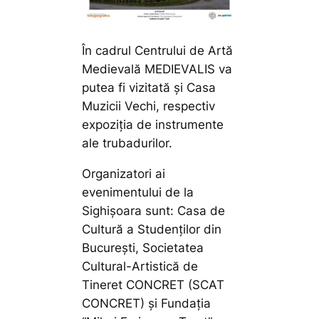
În cadrul Centrului de Artă
Medievală MEDIEVALIS va
putea fi vizitată și Casa
Muzicii Vechi, respectiv
expoziția de instrumente
ale trubadurilor.
Organizatori ai
evenimentului de la
Sighișoara sunt: Casa de
Cultură a Studenților din
București, Societatea
Cultural-Artistică de
Tineret CONCRET (SCAT
CONCRET) și Fundația