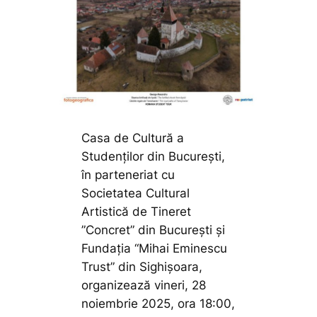
Casa de Cultură a
Studenților din București,
în parteneriat cu
Societatea Cultural
Artistică de Tineret
”Concret” din București și
Fundația “Mihai Eminescu
Trust” din Sighișoara,
organizează vineri, 28
noiembrie 2025, ora 18:00,