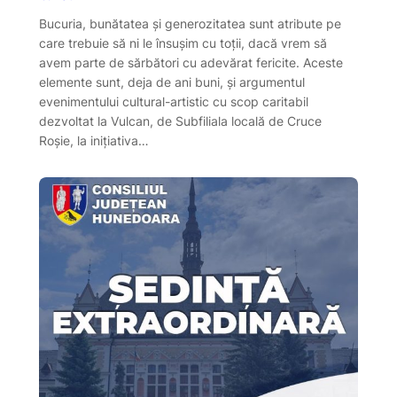
Bucuria, bunătatea și generozitatea sunt atribute pe
care trebuie să ni le însușim cu toții, dacă vrem să
avem parte de sărbători cu adevărat fericite. Aceste
elemente sunt, deja de ani buni, și argumentul
evenimentului cultural-artistic cu scop caritabil
dezvoltat la Vulcan, de Subfiliala locală de Cruce
Roșie, la inițiativa…