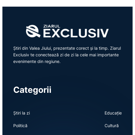
Știri din Valea Jiului, prezentate corect și la timp. Ziarul
Exclusiv te conectează zi de zi la cele mai importante
evenimente din regiune.
Categorii
Știri la zi
Educație
Politică
Cultură