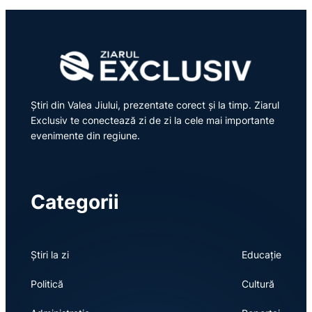
Știri din Valea Jiului, prezentate corect și la timp. Ziarul
Exclusiv te conectează zi de zi la cele mai importante
evenimente din regiune.
Categorii
Știri la zi
Educație
Politică
Cultură