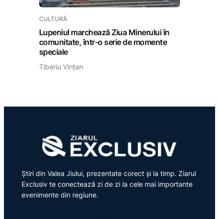
CULTURĂ
Lupeniul marchează Ziua Minerului în
comunitate, într-o serie de momente
speciale
Tiberiu Vințan
Știri din Valea Jiului, prezentate corect și la timp. Ziarul
Exclusiv te conectează zi de zi la cele mai importante
evenimente din regiune.