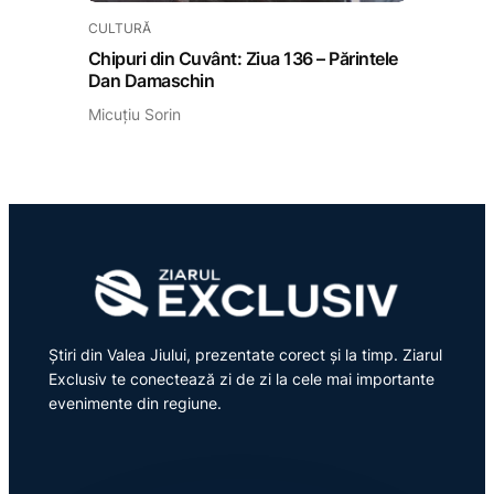
CULTURĂ
Chipuri din Cuvânt: Ziua 136 – Părintele
Dan Damaschin
Micuțiu Sorin
Știri din Valea Jiului, prezentate corect și la timp. Ziarul
Exclusiv te conectează zi de zi la cele mai importante
evenimente din regiune.