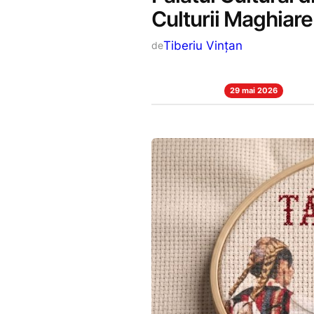
Culturii Maghiare
Tiberiu Vințan
de
29 mai 2026