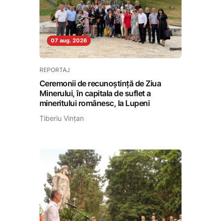
07 aug. 2026
REPORTAJ
Ceremonii de recunoștință de Ziua
Minerului, în capitala de suflet a
mineritului românesc, la Lupeni
Tiberiu Vințan