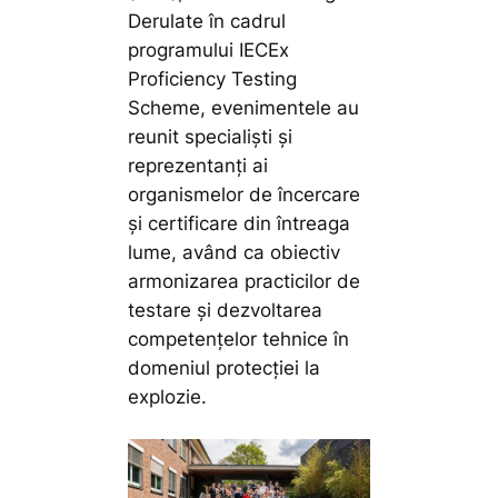
Derulate în cadrul
programului IECEx
Proficiency Testing
Scheme, evenimentele au
reunit specialiști și
reprezentanți ai
organismelor de încercare
și certificare din întreaga
lume, având ca obiectiv
armonizarea practicilor de
testare și dezvoltarea
competențelor tehnice în
domeniul protecției la
explozie.