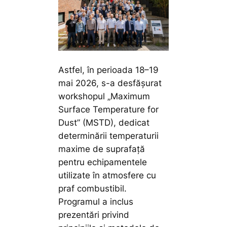
Astfel, în perioada 18–19
mai 2026, s-a desfășurat
workshopul „Maximum
Surface Temperature for
Dust” (MSTD), dedicat
determinării temperaturii
maxime de suprafață
pentru echipamentele
utilizate în atmosfere cu
praf combustibil.
Programul a inclus
prezentări privind