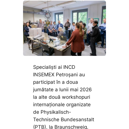
Specialiști ai INCD
INSEMEX Petroșani au
participat în a doua
jumătate a lunii mai 2026
la alte două workshopuri
internaționale organizate
de Physikalisch-
Technische Bundesanstalt
(PTB), la Braunschweig.