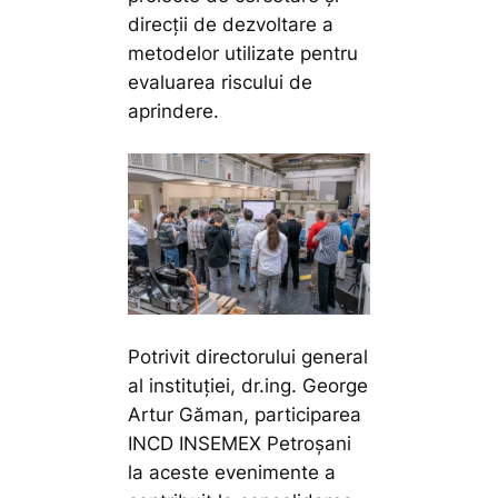
direcții de dezvoltare a
metodelor utilizate pentru
evaluarea riscului de
aprindere.
Potrivit directorului general
al instituției, dr.ing. George
Artur Găman, participarea
INCD INSEMEX Petroșani
la aceste evenimente a