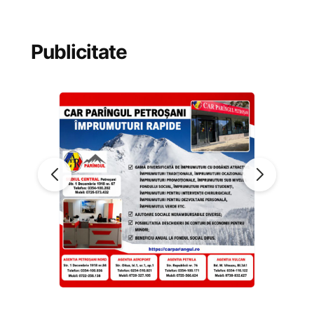
Publicitate