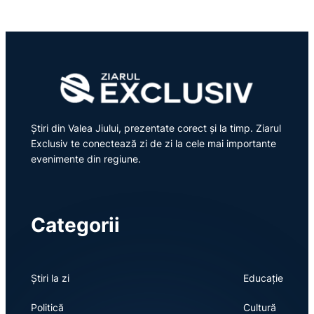
Știri din Valea Jiului, prezentate corect și la timp. Ziarul
Exclusiv te conectează zi de zi la cele mai importante
evenimente din regiune.
Categorii
Știri la zi
Educație
Politică
Cultură