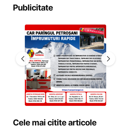
Publicitate
Cele mai citite articole