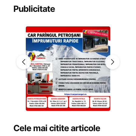
Publicitate
Cele mai citite articole