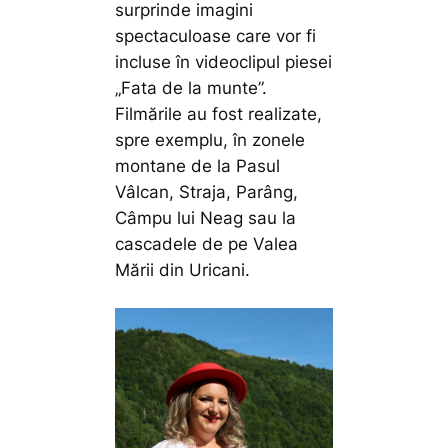
surprinde imagini
spectaculoase care vor fi
incluse în videoclipul piesei
„Fata de la munte”.
Filmările au fost realizate,
spre exemplu, în zonele
montane de la Pasul
Vâlcan, Straja, Parâng,
Câmpu lui Neag sau la
cascadele de pe Valea
Mării din Uricani.