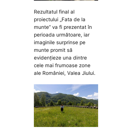
Rezultatul final al
proiectului „Fata de la
munte” va fi prezentat în
perioada următoare, iar
imaginile surprinse pe
munte promit să
evidențieze una dintre
cele mai frumoase zone
ale României, Valea Jiului.