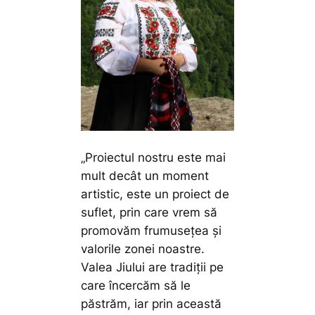
„Proiectul nostru este mai
mult decât un moment
artistic, este un proiect de
suflet, prin care vrem să
promovăm frumusețea și
valorile zonei noastre.
Valea Jiului are tradiții pe
care încercăm să le
păstrăm, iar prin această