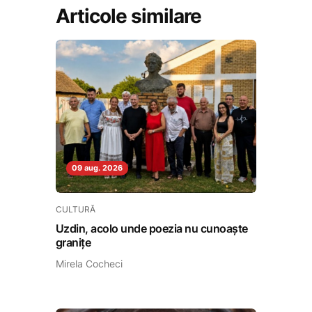
Articole similare
09 aug. 2026
CULTURĂ
Uzdin, acolo unde poezia nu cunoaște
granițe
Mirela Cocheci