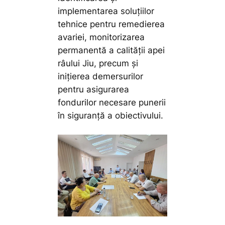
implementarea soluțiilor
tehnice pentru remedierea
avariei, monitorizarea
permanentă a calității apei
râului Jiu, precum și
inițierea demersurilor
pentru asigurarea
fondurilor necesare punerii
în siguranță a obiectivului.