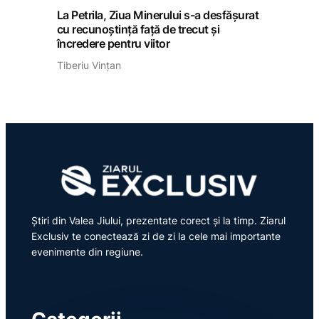
La Petrila, Ziua Minerului s-a desfășurat
cu recunoștință față de trecut și
încredere pentru viitor
Tiberiu Vințan
Știri din Valea Jiului, prezentate corect și la timp. Ziarul
Exclusiv te conectează zi de zi la cele mai importante
evenimente din regiune.