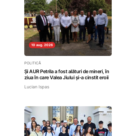
10 aug. 2026
POLITICĂ
Și AUR Petrila a fost alături de mineri, în
ziua în care Valea Jiului și-a cinstit eroii
Lucian Ispas