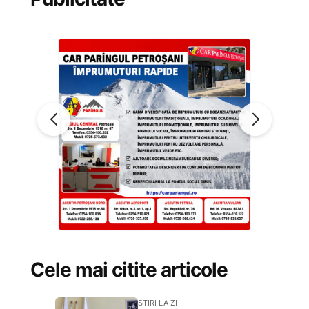
Cele mai citite articole
STIRI LA ZI