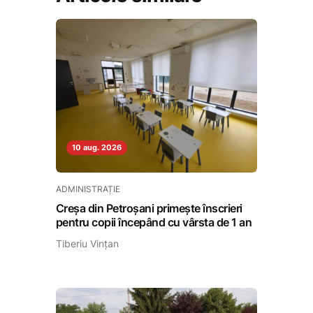
10 aug. 2026
ADMINISTRAȚIE
Creșa din Petroșani primește înscrieri
pentru copii începând cu vârsta de 1 an
Tiberiu Vințan