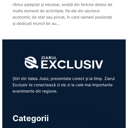
ritmul așteptat și necesar, există din fericire destul de
multe domenii de activitate, fie ele din sectorul
economic de stat sau privat, în care oameni pasionați
și dedicați muncii lor au…
Știri din Valea Jiului, prezentate corect și la timp. Ziarul
Exclusiv te conectează zi de zi la cele mai importante
evenimente din regiune.
Categorii