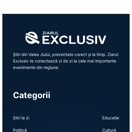
Știri din Valea Jiului, prezentate corect și la timp. Ziarul
Exclusiv te conectează zi de zi la cele mai importante
evenimente din regiune.
Categorii
Știri la zi
Educație
Politică
Cultură