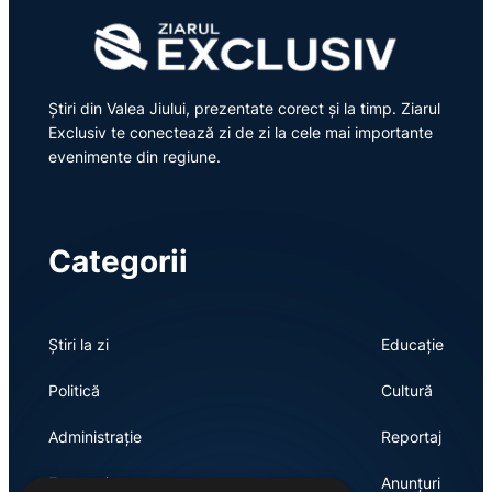
Știri din Valea Jiului, prezentate corect și la timp. Ziarul
Exclusiv te conectează zi de zi la cele mai importante
evenimente din regiune.
Categorii
Știri la zi
Educație
Politică
Cultură
Administrație
Reportaj
Economie
Anunțuri