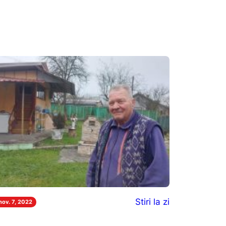
Stiri la zi
nov. 7, 2022