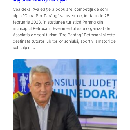
Cea de-a IX-a ediție a popularei competiții de schi
alpin ”Cupa Pro-Parâng” va avea loc, în data de 25
februarie 2023, în stațiunea turistică Parâng din
municipiul Petroșani. Evenimentul este organizat de
Asociația de schi turism ”Pro Parâng” Petroșani și este
destinată tuturor iubitorilor schiului, sportivi amatori de
schi alpin,…