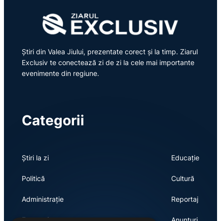
Știri din Valea Jiului, prezentate corect și la timp. Ziarul
Exclusiv te conectează zi de zi la cele mai importante
evenimente din regiune.
Categorii
Știri la zi
Educație
Politică
Cultură
Administrație
Reportaj
Economie
Anunțuri