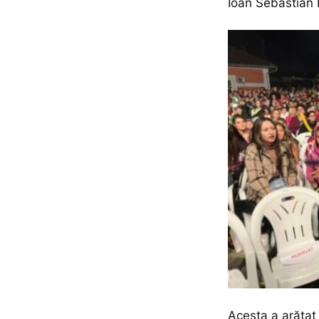
Ioan Sebastian 
Acesta a arătat 