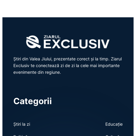
Știri din Valea Jiului, prezentate corect și la timp. Ziarul
Exclusiv te conectează zi de zi la cele mai importante
evenimente din regiune.
Categorii
Știri la zi
Educație