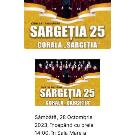
Sâmbătă, 28 Octombrie
2023, începând cu orele
14:00, în Sala Mare a