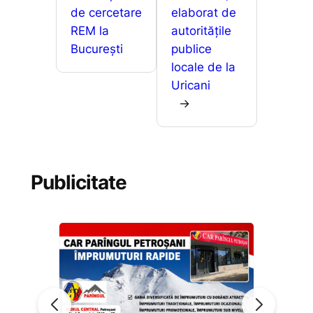
de cercetare
elaborat de
REM la
autoritățile
București
publice
locale de la
Uricani
→
Publicitate