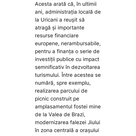
Acesta arată că, în ultimii
ani, administrația locală de
la Uricani a reușit să
atragă și importante
resurse financiare
europene, nerambursabile,
pentru a finanța o serie de
investiții publice cu impact
semnificativ în dezvoltarea
turismului. Între acestea se
numără, spre exemplu,
realizarea parcului de
picnic construit pe
amplasamentul fostei mine
de la Valea de Brazi,
modernizarea falezei Jiului
în zona centrală a orașului