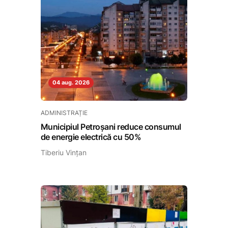
04 aug. 2026
ADMINISTRAȚIE
Municipiul Petroșani reduce consumul
de energie electrică cu 50%
Tiberiu Vințan