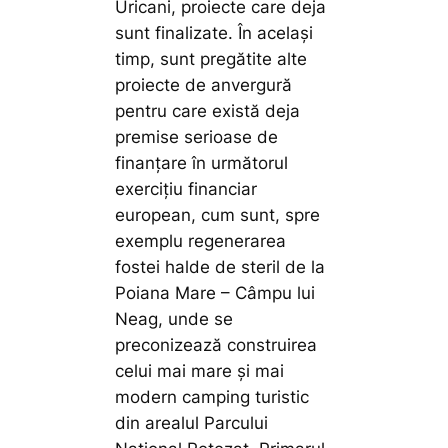
Uricani, proiecte care deja
sunt finalizate. În același
timp, sunt pregătite alte
proiecte de anvergură
pentru care există deja
premise serioase de
finanțare în următorul
exercițiu financiar
european, cum sunt, spre
exemplu regenerarea
fostei halde de steril de la
Poiana Mare – Câmpu lui
Neag, unde se
preconizează construirea
celui mai mare și mai
modern camping turistic
din arealul Parcului