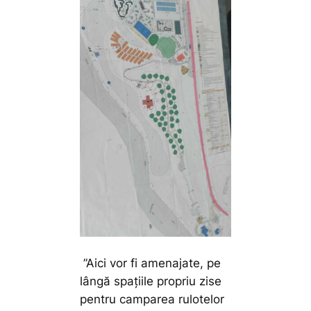
”Aici vor fi amenajate, pe
lângă spațiile propriu zise
pentru camparea rulotelor