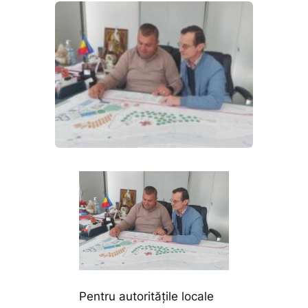
Pentru autoritățile locale