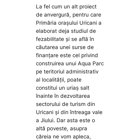
La fel cum un alt proiect
de anvergură, pentru care
Primăria orașului Uricani a
elaborat deja studiul de
fezabilitate și se află în
căutarea unei surse de
finanțare este cel privind
construirea unui Aqua Parc
pe teritoriul administrativ
al localității, poate
constitui un uriaș salt
înainte în dezvoltarea
sectorului de turism din
Uricani și din întreaga vale
a Jiului. Dar asta este o
altă poveste, asupra
căreia ne vom apleca,