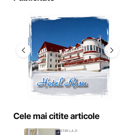
Cele mai citite articole
STIRI LA ZI