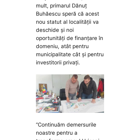
mult, primarul Dănuț
Buhăescu speră că acest
nou statut al localității va
deschide și noi
oportunități de finanțare în
domeniu, atât pentru
municipalitate cât și pentru
investitorii privați.
”Continuăm demersurile
noastre pentru a