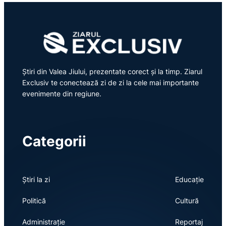
Știri din Valea Jiului, prezentate corect și la timp. Ziarul
Exclusiv te conectează zi de zi la cele mai importante
evenimente din regiune.
Categorii
Știri la zi
Educație
Politică
Cultură
Administrație
Reportaj