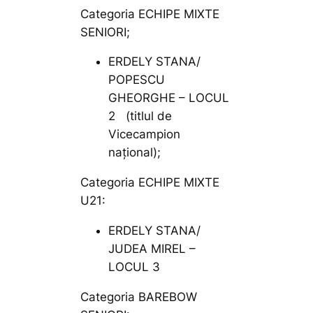
Categoria ECHIPE MIXTE
SENIORI;
ERDELY STANA/
POPESCU
GHEORGHE – LOCUL
2 (titlul de
Vicecampion
național);
Categoria ECHIPE MIXTE
U21:
ERDELY STANA/
JUDEA MIREL –
LOCUL 3
Categoria BAREBOW