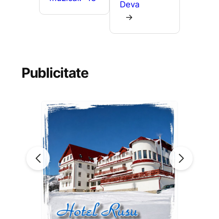
Deva
→
Publicitate