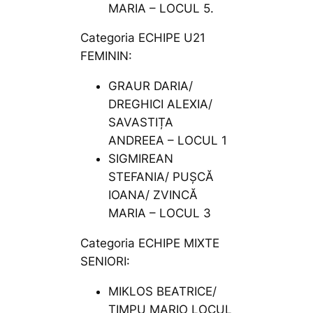
MARIA – LOCUL 5.
Categoria ECHIPE U21
FEMININ:
GRAUR DARIA/
DREGHICI ALEXIA/
SAVASTIȚA
ANDREEA – LOCUL 1
SIGMIREAN
STEFANIA/ PUȘCĂ
IOANA/ ZVINCĂ
MARIA – LOCUL 3
Categoria ECHIPE MIXTE
SENIORI:
MIKLOS BEATRICE/
TIMPU MARIO LOCUL