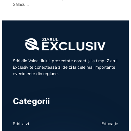
Sălașu…
Știri din Valea Jiului, prezentate corect și la timp. Ziarul
Exclusiv te conectează zi de zi la cele mai importante
evenimente din regiune.
Categorii
Știri la zi
Educație